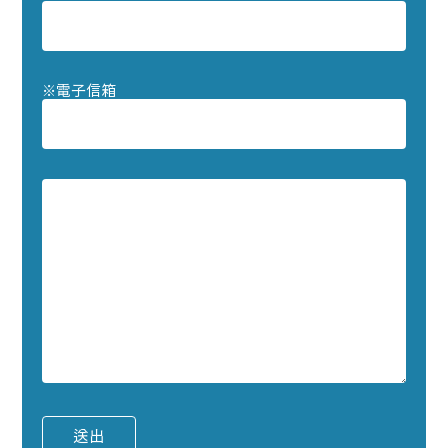
※
電子信箱