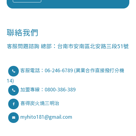
聯絡我們
客服問題諮詢 總部：台南市安南區北安路三段51號
客服電話：06-246-6789 (異業合作直接撥打分機
14)
加盟專線：0800-386-389
喜得炭火燒三明治
myhito181@gmail.com