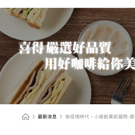
最新消息
後疫情時代，小資創業新趨勢-喜