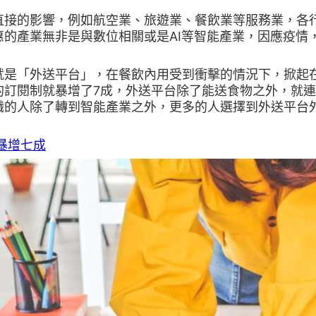
直接的影響，例如航空業、旅遊業、餐飲業等服務業，各
惠的產業無非是與數位相關或是AI等智能產業，因應疫情
就是「外送平台」，在餐飲內用受到衝擊的情況下，掀起
的訂閱制就暴增了7成，外送平台除了能送食物之外，就
職的人除了轉到智能產業之外，更多的人選擇到外送平台
暴增七成