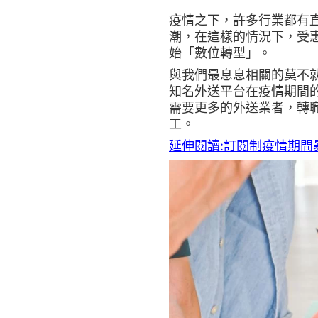
疫情之下，許多行業都有
潮，在這樣的情況下，受
始「數位轉型」。
與我們最息息相關的莫不
知名外送平台在疫情期間
需要更多的外送業者，轉
工。
延伸閱讀:訂閱制疫情期間