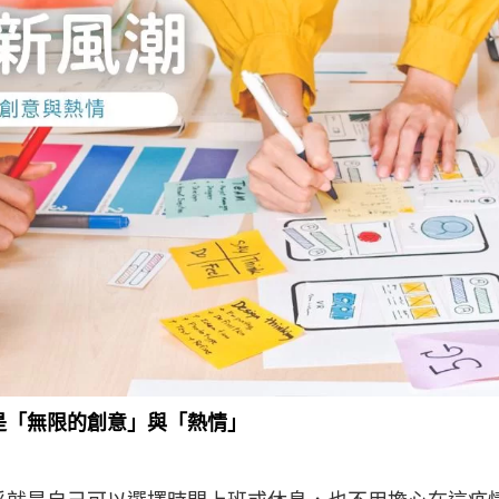
是「無限的創意」與「熱情」