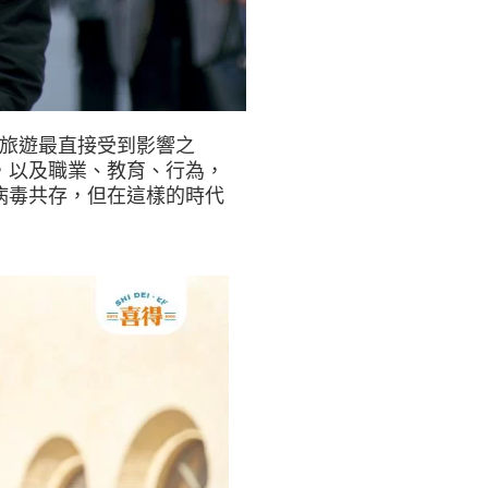
濟、旅遊最直接受到影響之
，以及職業、教育、行為，
病毒共存，但在這樣的時代