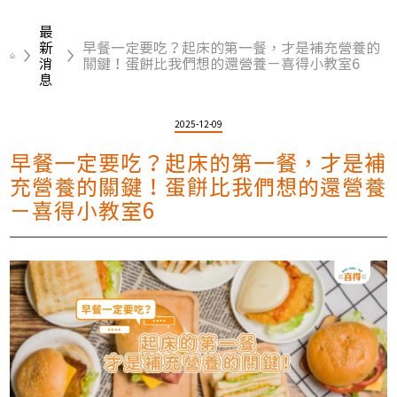
最
新
早餐一定要吃？起床的第一餐，才是補充營養的
消
關鍵！蛋餅比我們想的還營養－喜得小教室6
息
2025-12-09
早餐一定要吃？起床的第一餐，才是補
充營養的關鍵！蛋餅比我們想的還營養
－喜得小教室6