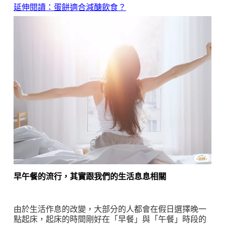
延伸閱讀：蛋餅適合減醣飲食？
早午餐的流行，其實跟我們的生活息息相關
由於生活作息的改變，大部分的人都會在假日選擇晚一
點起床，起床的時間剛好在「早餐」與「午餐」時段的