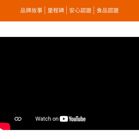
品牌故事
里程碑
安心認證
食品認證