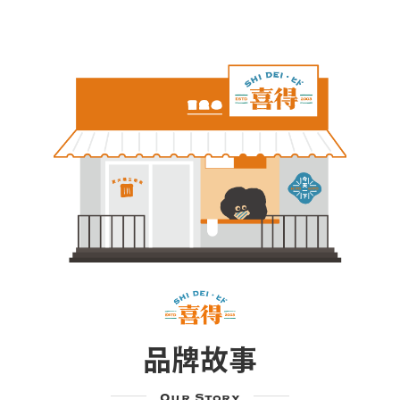
品牌故事
Our Story