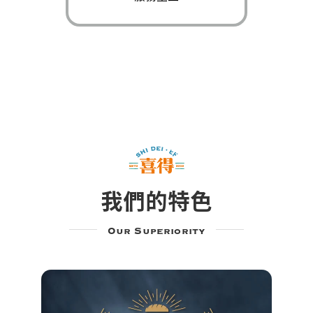
我們的特色
Our Superiority